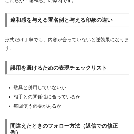
これらが「違和感」の原因です。
違和感を与える署名例と与える印象の違い
形式だけ丁寧でも、内容が合っていないと逆効果になりま
す。
誤用を避けるための表現チェックリスト
敬具と併用していないか
相手との関係性に合っているか
毎回使う必要があるか
間違えたときのフォロー方法（返信での修正
例）