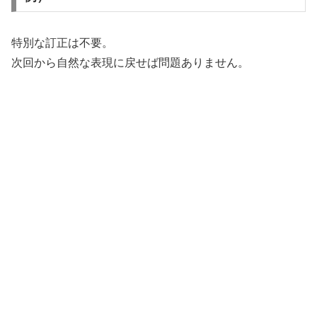
特別な訂正は不要。
次回から自然な表現に戻せば問題ありません。