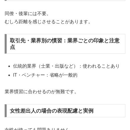
同僚・後輩には不要。
むしろ距離を感じさせることがあります。
取引先・業界別の慣習：業界ごとの印象と注意
点
伝統的業界（士業・出版など）：使われることあり
IT・ベンチャー：省略が一般的
業界慣習に合わせるのが無難です。
女性差出人の場合の表現配慮と実例
女性が使っても問題ありません。