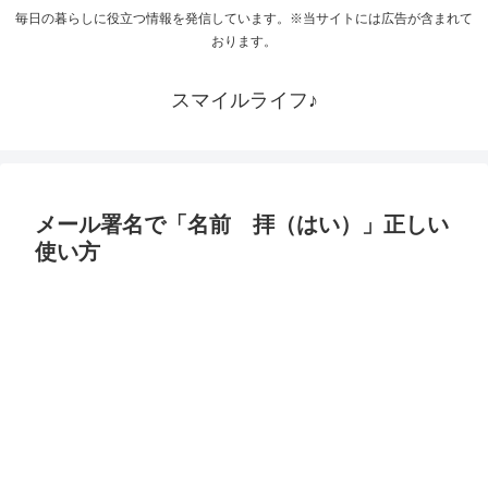
毎日の暮らしに役立つ情報を発信しています。※当サイトには広告が含まれて
おります。
スマイルライフ♪
メール署名で「名前 拝（はい）」正しい
使い方