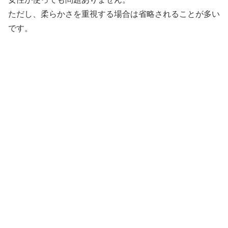
ただし、柔らかさを重視する場合は省略されることが多い
です。