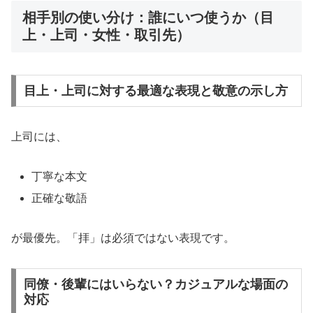
相手別の使い分け：誰にいつ使うか（目
上・上司・女性・取引先）
目上・上司に対する最適な表現と敬意の示し方
上司には、
丁寧な本文
正確な敬語
が最優先。「拝」は必須ではない表現です。
同僚・後輩にはいらない？カジュアルな場面の
対応