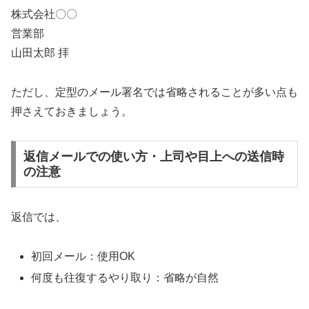
株式会社〇〇
営業部
山田太郎 拝
ただし、定型のメール署名では省略されることが多い点も
押さえておきましょう。
返信メールでの使い方・上司や目上への送信時
の注意
返信では、
初回メール：使用OK
何度も往復するやり取り：省略が自然