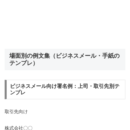
場面別の例文集（ビジネスメール・手紙の
テンプレ）
ビジネスメール向け署名例：上司・取引先別テ
ンプレ
取引先向け
株式会社〇〇