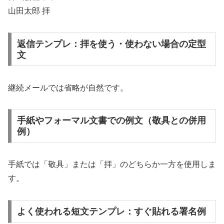
山田太郎 拝
返信テンプレ：拝を使う・使わない場合の定型
文
継続メールでは省略が自然です。
手紙やフォーマル文書での例文（敬具との併用
例）
手紙では「敬具」または「拝」のどちらか一方を使用しま
す。
よく使われる短文テンプレ：すぐ貼れる署名例