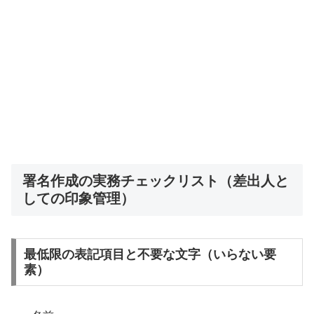
署名作成の実務チェックリスト（差出人と
しての印象管理）
最低限の表記項目と不要な文字（いらない要
素）