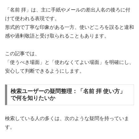
「名前 拝」は、主に手紙やメールの差出人名の後ろに付
けて使われる表現です。
形式的で丁寧な印象がある一方、使いどころを誤ると違和
感や過剰敬語と受け取られることもあります。
この記事では、
「使うべき場面」と「使わなくてよい場面」を明確にし、
安心して判断できるようにします。
検索ユーザーの疑問整理：「名前 拝 使い方」
で何を知りたいか
検索している人の多くは、次のような疑問を持っていま
す。