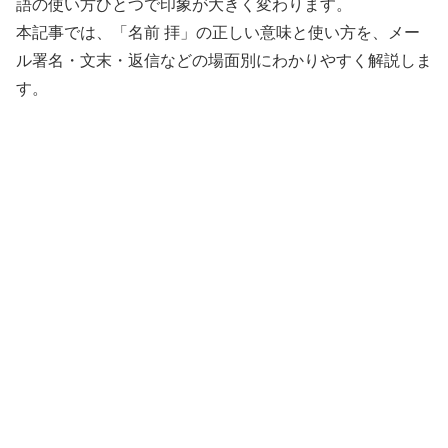
語の使い方ひとつで印象が大きく変わります。
本記事では、「名前 拝」の正しい意味と使い方を、メー
ル署名・文末・返信などの場面別にわかりやすく解説しま
す。