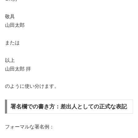
敬具
山田太郎
または
以上
山田太郎 拝
のように使い分けます。
署名欄での書き方：差出人としての正式な表記
フォーマルな署名例：