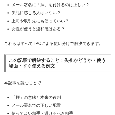
メール署名に「拝」を付けるのは正しい？
失礼に感じる人はいない？
上司や取引先にも使っていい？
女性が使うと違和感はある？
これらはすべてTPOによる使い分けで解決できます。
この記事で解決すること：失礼かどうか・使う
場面・すぐ使える例文
本記事を読むことで、
「拝」の意味と本来の役割
メール署名での正しい配置
使ってよい相手・避けるべき相手