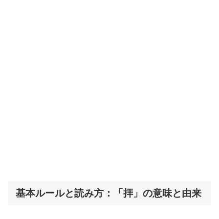
基本ルールと読み方：「拝」の意味と由来