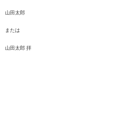
山田太郎
または
山田太郎 拝