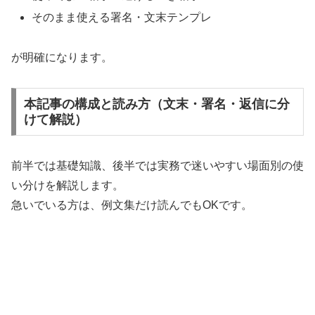
そのまま使える署名・文末テンプレ
が明確になります。
本記事の構成と読み方（文末・署名・返信に分
けて解説）
前半では基礎知識、後半では実務で迷いやすい場面別の使
い分けを解説します。
急いでいる方は、例文集だけ読んでもOKです。