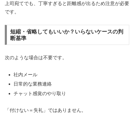
上司宛てでも、丁寧すぎると距離感が出るため注意が必要
です。
短縮・省略してもいいか？いらないケースの判
断基準
次のような場合は不要です。
社内メール
日常的な業務連絡
チャット感覚のやり取り
「付けない＝失礼」ではありません。