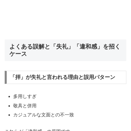
よくある誤解と「失礼」「違和感」を招く
ケース
「拝」が失礼と言われる理由と誤用パターン
多用しすぎ
敬具と併用
カジュアルな文面との不一致