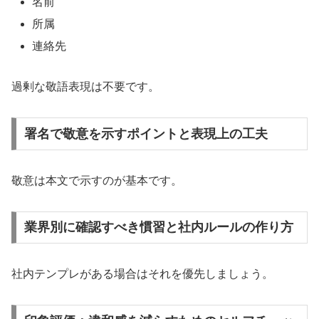
名前
所属
連絡先
過剰な敬語表現は不要です。
署名で敬意を示すポイントと表現上の工夫
敬意は本文で示すのが基本です。
業界別に確認すべき慣習と社内ルールの作り方
社内テンプレがある場合はそれを優先しましょう。