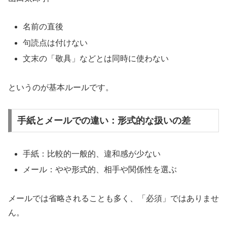
名前の直後
句読点は付けない
文末の「敬具」などとは同時に使わない
というのが基本ルールです。
手紙とメールでの違い：形式的な扱いの差
手紙：比較的一般的、違和感が少ない
メール：やや形式的、相手や関係性を選ぶ
メールでは省略されることも多く、「必須」ではありませ
ん。