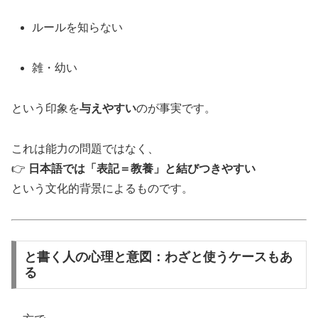
ルールを知らない
雑・幼い
という印象を
与えやすい
のが事実です。
これは能力の問題ではなく、
👉
日本語では「表記＝教養」と結びつきやすい
という文化的背景によるものです。
と書く人の心理と意図：わざと使うケースもあ
る