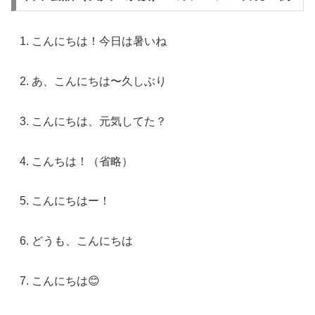
こんにちは！今日は暑いね
あ、こんにちは〜久しぶり
こんにちは、元気してた？
こんちは！（省略）
こんにちはー！
どうも、こんにちは
こんにちは😊