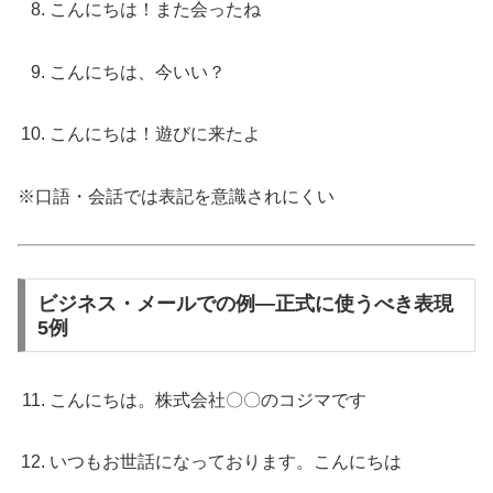
こんにちは！また会ったね
こんにちは、今いい？
こんにちは！遊びに来たよ
※口語・会話では表記を意識されにくい
ビジネス・メールでの例—正式に使うべき表現
5例
こんにちは。株式会社〇〇のコジマです
いつもお世話になっております。こんにちは