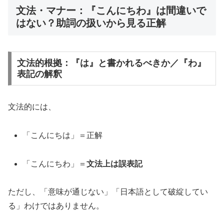
文法・マナー：『こんにちわ』は間違いで
はない？助詞の扱いから見る正解
文法的根拠：『は』と書かれるべきか／『わ』
表記の解釈
文法的には、
「こんにちは」＝正解
「こんにちわ」＝
文法上は誤表記
ただし、「意味が通じない」「日本語として破綻してい
る」わけではありません。