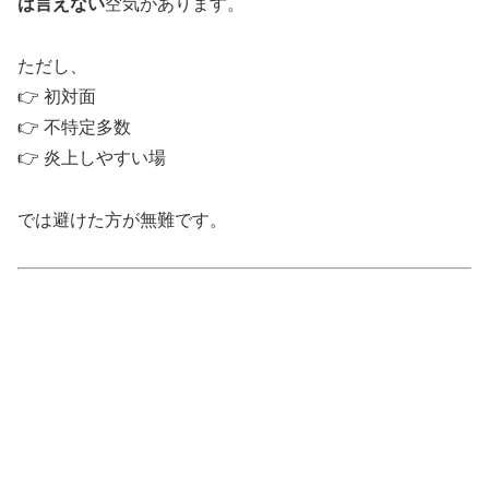
は言えない
空気があります。
ただし、
👉 初対面
👉 不特定多数
👉 炎上しやすい場
では避けた方が無難です。