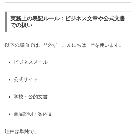
実務上の表記ルール：ビジネス文章や公式文書
での扱い
以下の場面では、**必ず「こんにちは」**を使います。
ビジネスメール
公式サイト
学校・公的文書
商品説明・案内文
理由は単純で、