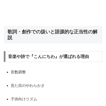
歌詞・創作での扱いと語源的な正当性の解
説
音楽や詩で『こんにちわ』が選ばれる理由
音数調整
見た目のやわらかさ
子供向けリズム