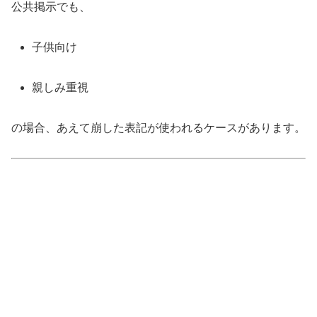
公共掲示でも、
子供向け
親しみ重視
の場合、あえて崩した表記が使われるケースがあります。