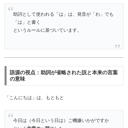
助詞として使われる「は」は、発音が「わ」でも
「は」と書く
というルールに基づいています。
語源の視点：助詞が省略された説と本来の言葉
の意味
「こんにちは」は、もともと
今日は（今日という日は）ご機嫌いかがですか