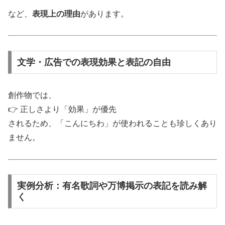
など、
表現上の理由
があります。
文学・広告での表現効果と表記の自由
創作物では、
👉 正しさより「効果」が優先
されるため、「こんにちわ」が使われることも珍しくあり
ません。
実例分析：有名歌詞や万博掲示の表記を読み解
く