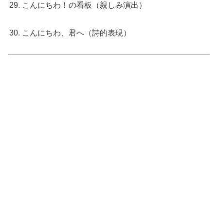
こんにちわ！の看板（親しみ演出）
こんにちわ、君へ（詩的表現）