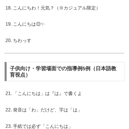
こんにちわ！元気？（※カジュアル限定）
こんにちは😊✨
ちわっす
子供向け・学習場面での指導例5例（日本語教
育視点）
「こんにちは」は『は』で書くよ
発音は「わ」だけど、字は「は」
手紙では必ず「こんにちは」