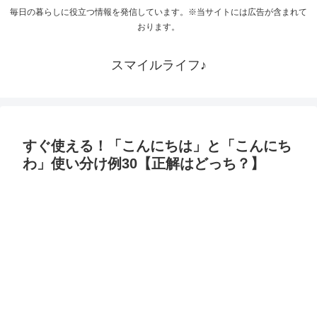
毎日の暮らしに役立つ情報を発信しています。※当サイトには広告が含まれて
おります。
スマイルライフ♪
すぐ使える！「こんにちは」と「こんにち
わ」使い分け例30【正解はどっち？】