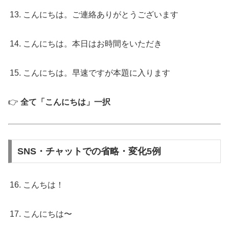
こんにちは。ご連絡ありがとうございます
こんにちは。本日はお時間をいただき
こんにちは。早速ですが本題に入ります
👉
全て「こんにちは」一択
SNS・チャットでの省略・変化5例
こんちは！
こんにちは〜