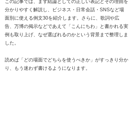
この記事では、まず結論としての正しい表記とその理由を
分かりやすく解説し、ビジネス・日常会話・SNSなど場
面別に使える例文30を紹介します。さらに、歌詞や広
告、万博の掲示などであえて「こんにちわ」と書かれる実
例も取り上げ、なぜ選ばれるのかという背景まで整理しま
した。
読めば「どの場面でどちらを使うべきか」がすっきり分か
り、もう迷わず書けるようになります。