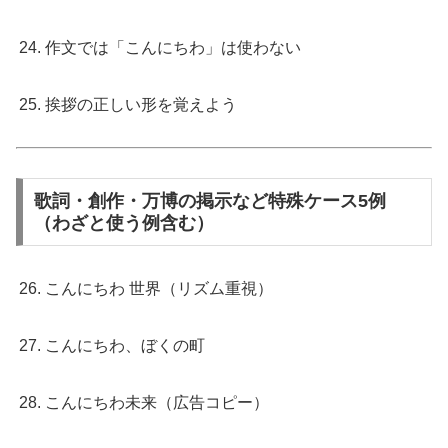
作文では「こんにちわ」は使わない
挨拶の正しい形を覚えよう
歌詞・創作・万博の掲示など特殊ケース5例
（わざと使う例含む）
こんにちわ 世界（リズム重視）
こんにちわ、ぼくの町
こんにちわ未来（広告コピー）