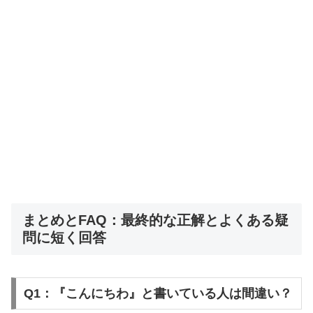
まとめとFAQ：最終的な正解とよくある疑
問に短く回答
Q1：『こんにちわ』と書いている人は間違い？