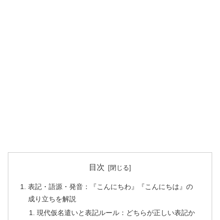
目次
表記・語源・発音：『こんにちわ』『こんにちは』の
成り立ちを解説
現代仮名遣いと表記ルール：どちらが正しい表記か