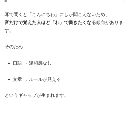
耳で聞くと「こんにちわ」にしか聞こえないため、
音だけで覚えた人ほど「わ」で書きたくなる
傾向がありま
す。
そのため、
口語 → 違和感なし
文章 → ルールが見える
というギャップが生まれます。