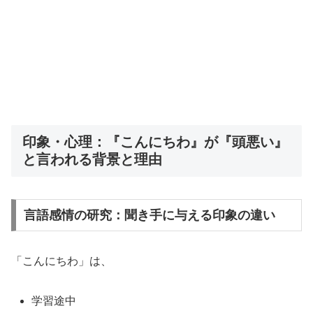
印象・心理：『こんにちわ』が『頭悪い』
と言われる背景と理由
言語感情の研究：聞き手に与える印象の違い
「こんにちわ」は、
学習途中