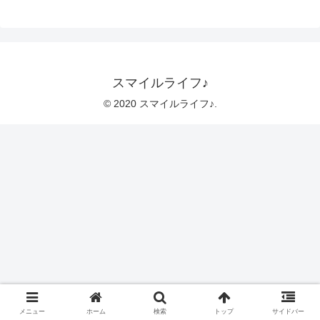
スマイルライフ♪
© 2020 スマイルライフ♪.
メニュー
ホーム
検索
トップ
サイドバー