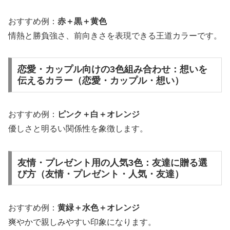
おすすめ例：
赤＋黒＋黄色
情熱と勝負強さ、前向きさを表現できる王道カラーです。
恋愛・カップル向けの3色組み合わせ：想いを
伝えるカラー（恋愛・カップル・想い）
おすすめ例：
ピンク＋白＋オレンジ
優しさと明るい関係性を象徴します。
友情・プレゼント用の人気3色：友達に贈る選
び方（友情・プレゼント・人気・友達）
おすすめ例：
黄緑＋水色＋オレンジ
爽やかで親しみやすい印象になります。