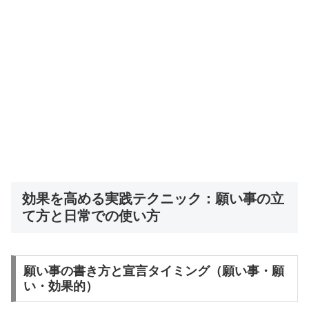
効果を高める実践テクニック：願い事の立
て方と日常での使い方
願い事の書き方と宣言タイミング（願い事・願
い・効果的）