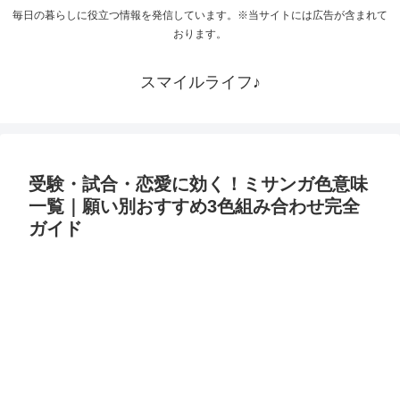
毎日の暮らしに役立つ情報を発信しています。※当サイトには広告が含まれて
おります。
スマイルライフ♪
受験・試合・恋愛に効く！ミサンガ色意味
一覧｜願い別おすすめ3色組み合わせ完全
ガイド