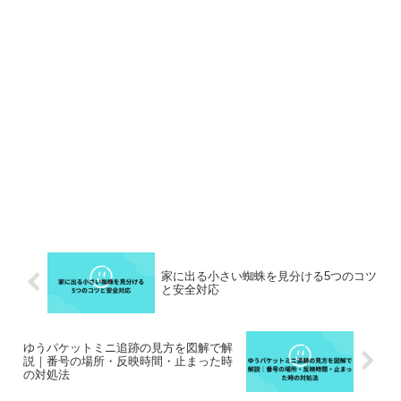
家に出る小さい蜘蛛を見分ける5つのコツ
と安全対応
ゆうパケットミニ追跡の見方を図解で解
説｜番号の場所・反映時間・止まった時
の対処法