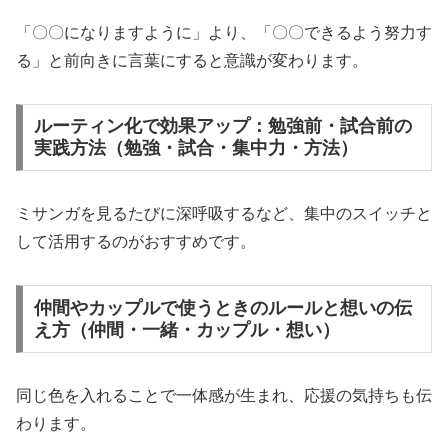
「〇〇になりますように」より、「〇〇できるよう努力す
る」と前向きに言葉にすると意識が変わります。
ルーティン化で効果アップ：勉強前・試合前の
実践方法（勉強・試合・集中力・方法）
ミサンガを見るたびに深呼吸するなど、集中のスイッチと
して活用するのがおすすめです。
仲間やカップルで使うときのルールと想いの伝
え方（仲間・一緒・カップル・想い）
同じ色を入れることで一体感が生まれ、応援の気持ちも伝
わります。