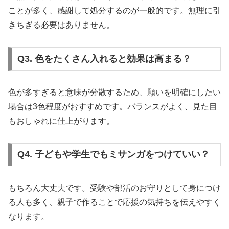
ことが多く、感謝して処分するのが一般的です。無理に引
きちぎる必要はありません。
Q3. 色をたくさん入れると効果は高まる？
色が多すぎると意味が分散するため、願いを明確にしたい
場合は3色程度がおすすめです。バランスがよく、見た目
もおしゃれに仕上がります。
Q4. 子どもや学生でもミサンガをつけていい？
もちろん大丈夫です。受験や部活のお守りとして身につけ
る人も多く、親子で作ることで応援の気持ちを伝えやすく
なります。