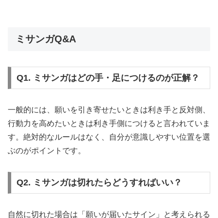
ミサンガQ&A
Q1. ミサンガはどの手・足につけるのが正解？
一般的には、願いを引き寄せたいときは利き手と反対側、
行動力を高めたいときは利き手側につけると言われていま
す。絶対的なルールはなく、自分が意識しやすい位置を選
ぶのがポイントです。
Q2. ミサンガは切れたらどうすればいい？
自然に切れた場合は「願いが届いたサイン」と考えられる