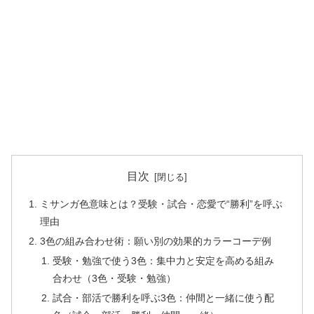
目次
ミサンガ色意味とは？受験・試合・恋愛で“勝利”を呼ぶ
理由
3色の組み合わせ術：願い別の効果的カラーコーデ例
受験・勉強で使う3色：集中力と安定を高める組み
合わせ（3色・受験・勉強）
試合・部活で勝利を呼ぶ3色：仲間と一緒に使う配