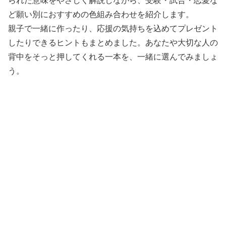
られた意味をやさしく解説しながら、受験・試合・恋愛な
ど願い別におすすめの色組み合わせを紹介します。
親子で一緒に作ったり、応援の気持ちを込めてプレゼント
したりできるヒントもまとめました。あなたや大切な人の
背中をそっと押してくれる一本を、一緒に選んでみましょ
う。