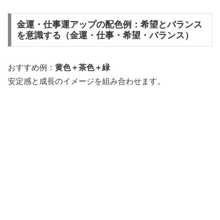
金運・仕事運アップの配色例：希望とバランス
を意識する（金運・仕事・希望・バランス）
おすすめ例：
黄色＋茶色＋緑
安定感と成長のイメージを組み合わせます。