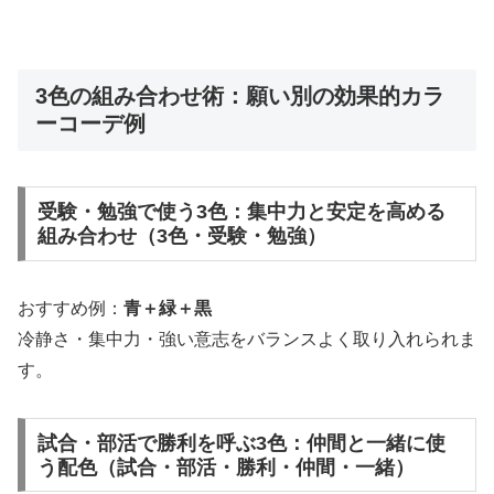
3色の組み合わせ術：願い別の効果的カラ
ーコーデ例
受験・勉強で使う3色：集中力と安定を高める
組み合わせ（3色・受験・勉強）
おすすめ例：
青＋緑＋黒
冷静さ・集中力・強い意志をバランスよく取り入れられま
す。
試合・部活で勝利を呼ぶ3色：仲間と一緒に使
う配色（試合・部活・勝利・仲間・一緒）