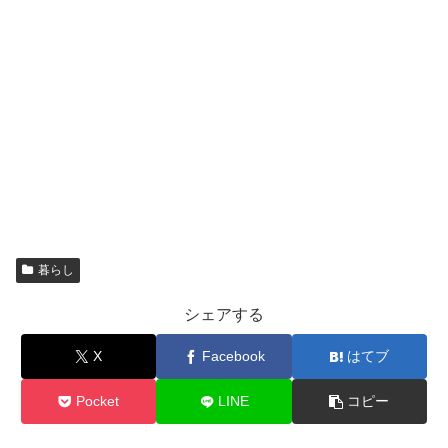
暮らし
シェアする
X
Facebook
はてブ
Pocket
LINE
コピー