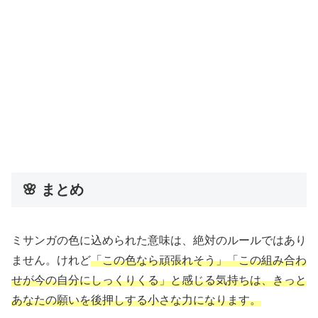
🌸 まとめ
ミサンガの色に込められた意味は、絶対のルールではあり
ません。けれど
「この色なら頑張れそう」「この組み合わ
せが今の自分にしっくりくる」と感じる気持ちは、きっと
あなたの願いを後押しする小さな力になります。