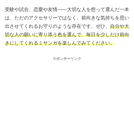
受験や試合、恋愛や友情――大切な人を想って選んだ一本
は、ただのアクセサリーではなく、前向きな気持ちを思い
出させてくれるお守りのような存在です。ぜひ、
自分や大
切な人の願いに寄り添う色を選んで、毎日を少しだけ前向
きにしてくれるミサンガを楽しんでみてください。
スポンサーリンク