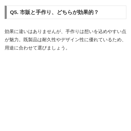
Q5. 市販と手作り、どちらが効果的？
効果に違いはありませんが、手作りは想いを込めやすい点
が魅力。既製品は耐久性やデザイン性に優れているため、
用途に合わせて選びましょう。