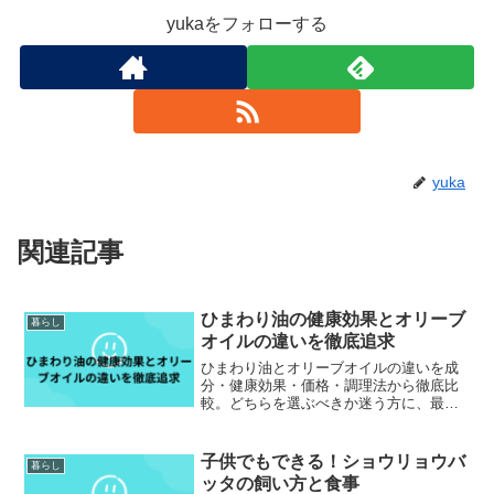
yukaをフォローする
yuka
関連記事
ひまわり油の健康効果とオリーブ
暮らし
オイルの違いを徹底追求
ひまわり油とオリーブオイルの違いを成
分・健康効果・価格・調理法から徹底比
較。どちらを選ぶべきか迷う方に、最適
な使い分けや保存方法、美容効果までわ
かりやすく解説します。
子供でもできる！ショウリョウバ
暮らし
ッタの飼い方と食事