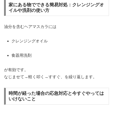
家にある物でできる簡易対処：クレンジングオ
イルや洗剤の使い方
油分を含むヘアマスカラには
クレンジングオイル
食器用洗剤
が有効です。
なじませて→軽く叩く→すすぐ、を繰り返します。
時間が経った場合の応急対応と今すぐやっては
いけないこと