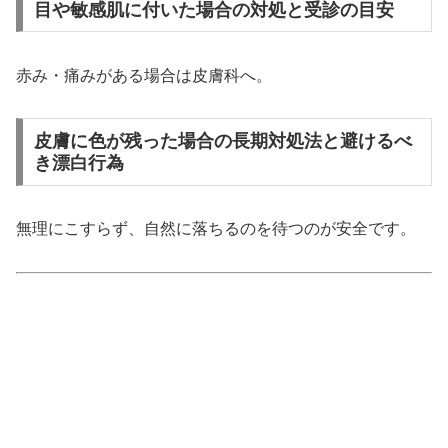
目や敏感肌に付いた場合の対処と受診の目安
赤み・痛みがある場合は皮膚科へ。
皮膚に色が残った場合の長期対処法と避けるべ
き漂白行為
無理にこすらず、自然に落ちるのを待つのが安全です。