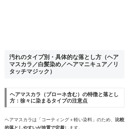
汚れのタイプ別・具体的な落とし方（ヘア
マスカラ／白髪染め／ヘアマニキュア／リ
タッチマジック）
ヘアマスカラ（ブローネ含む）の特徴と落とし
方：徐々に染まるタイプの注意点
ヘアマスカラは「コーティング＋軽い染料」のため、
比較
的落としやすいが放置で定着
します。