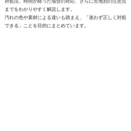
対処法、時間が経った場合の対応、さらに生地別の注意点
までをわかりやすく解説します。
汚れの色や素材による違いも踏まえ、「迷わず正しく対処
できる」ことを目的にまとめています。