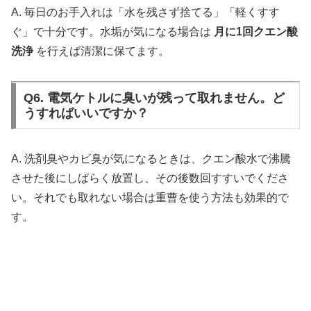
A. 毎日のお手入れは「水を残さず捨てる」「軽くすす
ぐ」で十分です。水垢が気になる場合は
月に1回クエン酸
洗浄
を行えば清潔に保てます。
Q6. 電気ケトルに臭いが残って取れません。ど
うすればいいですか？
A. 洗剤臭やカビ臭が気になるときは、クエン酸水で沸騰
させた後にしばらく放置し、その後数回すすいでくださ
い。それでも取れない場合は重曹を使う方法も効果的で
す。