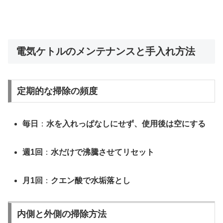
電気ケトルのメンテナンスと手入れ方法
定期的な掃除の頻度
毎日
：
水を入れっぱなしにせず、使用後は空にする
週1回
：
水だけで沸騰させてリセット
月1回
：
クエン酸で水垢落とし
内側と外側の掃除方法