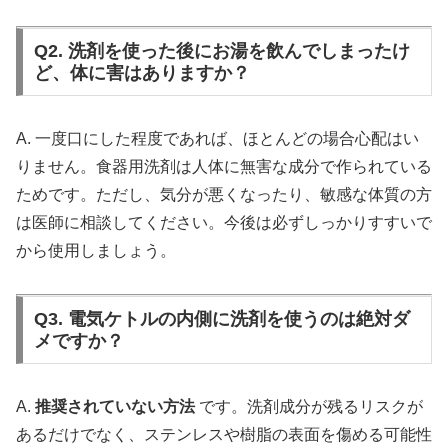
Q2. 洗剤を使った後にお湯を飲んでしまったけ
ど、体に害はありますか？
A. 一度口にした程度であれば、ほとんどの場合心配はい
りません。食器用洗剤は人体に無害な成分で作られている
ためです。ただし、気分が悪くなったり、敏感な体質の方
は医師に相談してください。今後は必ずしっかりすすいで
から使用しましょう。
Q3. 電気ケトルの内側に洗剤を使うのは絶対ダ
メですか？
A.
推奨されていない方法
です。洗剤成分が残るリスクが
あるだけでなく、ステンレスや樹脂の表面を傷める可能性