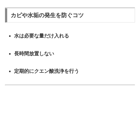
カビや水垢の発生を防ぐコツ
水は必要な量だけ入れる
長時間放置しない
定期的にクエン酸洗浄を行う