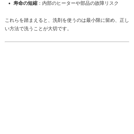
寿命の短縮
：内部のヒーターや部品の故障リスク
これらを踏まえると、洗剤を使うのは最小限に留め、正し
い方法で洗うことが大切です。