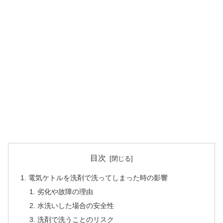
目次
電気ケトルを洗剤で洗ってしまった時の影響
劣化や故障の理由
水洗いした場合の安全性
洗剤で洗うことのリスク