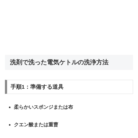
洗剤で洗った電気ケトルの洗浄方法
手順1：準備する道具
柔らかいスポンジまたは布
クエン酸または重曹