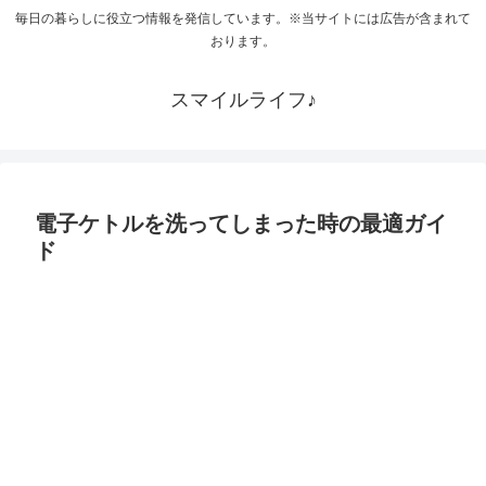
毎日の暮らしに役立つ情報を発信しています。※当サイトには広告が含まれて
おります。
スマイルライフ♪
電子ケトルを洗ってしまった時の最適ガイ
ド