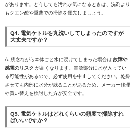
があります。どうしても汚れが気になるときは、洗剤より
もクエン酸や重曹での掃除を優先しましょう。
Q4. 電気ケトルを丸洗いしてしまったのですが
大丈夫ですか？
A. 残念ながら本体ごと水に浸けてしまった場合は
故障や
感電のリスク
が高くなります。電源部分に水が入ってい
る可能性があるので、必ず使用を中止してください。乾燥
させても内部に水分が残ることがあるため、メーカー修理
や買い替えを検討した方が安全です。
Q5. 電気ケトルはどれくらいの頻度で掃除すれ
ばいいですか？