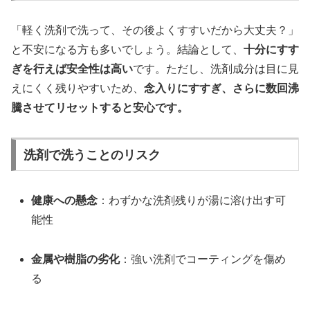
「軽く洗剤で洗って、その後よくすすいだから大丈夫？」
と不安になる方も多いでしょう。結論として、
十分にすす
ぎを行えば安全性は高い
です。ただし、洗剤成分は目に見
えにくく残りやすいため、
念入りにすすぎ、さらに数回沸
騰させてリセットすると安心です。
洗剤で洗うことのリスク
健康への懸念
：わずかな洗剤残りが湯に溶け出す可
能性
金属や樹脂の劣化
：強い洗剤でコーティングを傷め
る