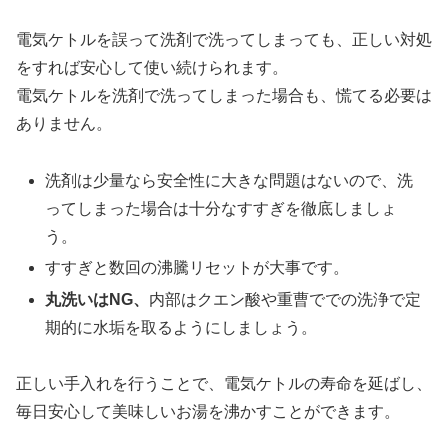
電気ケトルを誤って洗剤で洗ってしまっても、正しい対処
をすれば安心して使い続けられます。
電気ケトルを洗剤で洗ってしまった場合も、慌てる必要は
ありません。
洗剤は少量なら安全性に大きな問題はないので、洗
ってしまった場合は十分なすすぎを徹底しましょ
う。
すすぎと数回の沸騰リセットが大事です。
丸洗いはNG、
内部はクエン酸や重曹ででの洗浄で定
期的に水垢を取るようにしましょう。
正しい手入れを行うことで、電気ケトルの寿命を延ばし、
毎日安心して美味しいお湯を沸かすことができます。