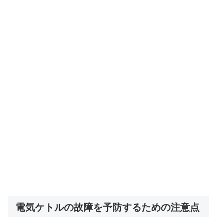
電気ケトルの故障を予防するための注意点