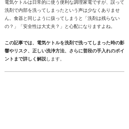
電気ケトルは日常的に使う便利な調理家電ですが、誤って
洗剤で内部を洗ってしまったという声は少なくありませ
ん。食器と同じように扱ってしまうと「洗剤は残らない
の？」「安全性は大丈夫？」と心配になりますよね。
この記事では、電気ケトルを洗剤で洗ってしまった時の影
響やリスク、正しい洗浄方法、さらに普段の手入れのポイ
ントまで詳しく解説
します。