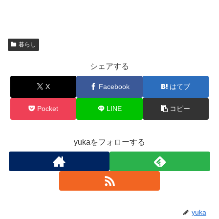
暮らし
シェアする
X
Facebook
はてブ
Pocket
LINE
コピー
yukaをフォローする
yuka