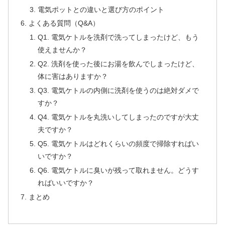
電気ポットとの違いと選び方のポイント
よくある質問（Q&A）
Q1. 電気ケトルを洗剤で洗ってしまったけど、もう
使えませんか？
Q2. 洗剤を使った後にお湯を飲んでしまったけど、
体に害はありますか？
Q3. 電気ケトルの内側に洗剤を使うのは絶対ダメで
すか？
Q4. 電気ケトルを丸洗いしてしまったのですが大丈
夫ですか？
Q5. 電気ケトルはどれくらいの頻度で掃除すればい
いですか？
Q6. 電気ケトルに臭いが残って取れません。どうす
ればいいですか？
まとめ