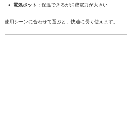
電気ポット
：保温できるが消費電力が大きい
使用シーンに合わせて選ぶと、快適に長く使えます。