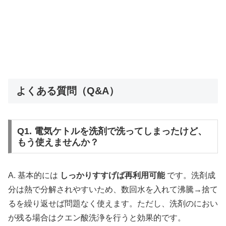
よくある質問（Q&A）
Q1. 電気ケトルを洗剤で洗ってしまったけど、
もう使えませんか？
A. 基本的には
しっかりすすげば再利用可能
です。洗剤成
分は熱で分解されやすいため、数回水を入れて沸騰→捨て
るを繰り返せば問題なく使えます。ただし、洗剤のにおい
が残る場合はクエン酸洗浄を行うと効果的です。