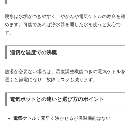
硬水は水垢がつきやすく、やかんや電気ケトルの寿命を縮
めます。可能であれば浄水器を通した水を使うと安心で
す。
適切な温度での沸騰
熱湯が必要ない場合は、温度調整機能つきの電気ケトルを
選ぶと節電になり、故障リスクも減ります。
電気ポットとの違いと選び方のポイント
電気ケトル
：素早く沸かせるが保温機能はない