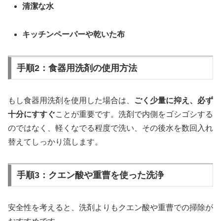
清潔な水
キッチンペーパーや乾いた布
手順2：食器用洗剤の使用方法
もし食器用洗剤を使用した場合は、
ごく少量に抑え、必ず
十分にすすぐ
ことが重要です。洗剤で内側をゴシゴシする
のではなく、軽くなでる程度で洗い、その後水を数回入れ
替えてしっかり流します。
手順3：クエン酸や重曹を使った洗浄
安全性を考えると、洗剤よりもクエン酸や重曹での掃除が