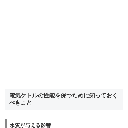
電気ケトルの性能を保つために知っておく
べきこと
水質が与える影響