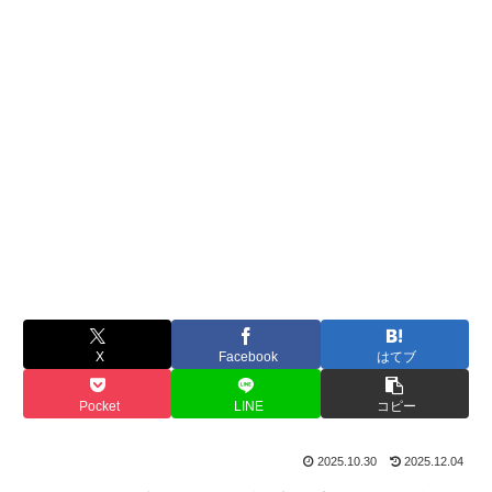
X
Facebook
はてブ
Pocket
LINE
コピー
2025.10.30
2025.12.04