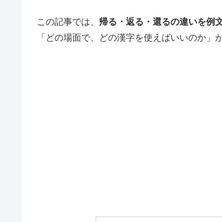
この記事では、
帰る・返る・還るの違いを例
「どの場面で、どの漢字を使えばいいのか」