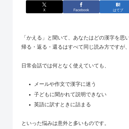
X
Facebook
はてブ
「かえる」と聞いて、あなたはどの漢字を思
帰る・返る・還るはすべて同じ読み方ですが
日常会話では何となく使えていても、
メールや作文で漢字に迷う
子どもに聞かれて説明できない
英語に訳すときに詰まる
といった悩みは意外と多いものです。