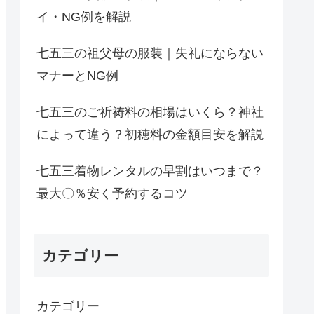
イ・NG例を解説
七五三の祖父母の服装｜失礼にならない
マナーとNG例
七五三のご祈祷料の相場はいくら？神社
によって違う？初穂料の金額目安を解説
七五三着物レンタルの早割はいつまで？
最大〇％安く予約するコツ
カテゴリー
カテゴリー