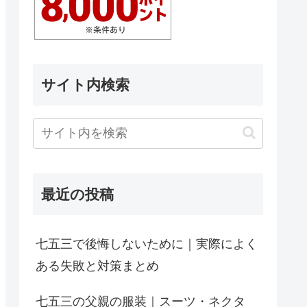
サイト内検索
最近の投稿
七五三で後悔しないために｜実際によく
ある失敗と対策まとめ
七五三の父親の服装｜スーツ・ネクタ