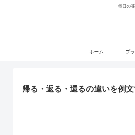
毎日の暮
ホーム
プラ
帰る・返る・還るの違いを例文