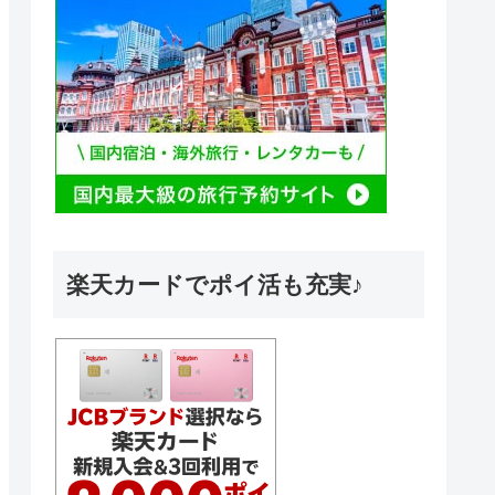
楽天カードでポイ活も充実♪