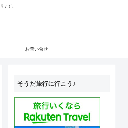
ります。
お問い合せ
そうだ旅行に行こう♪