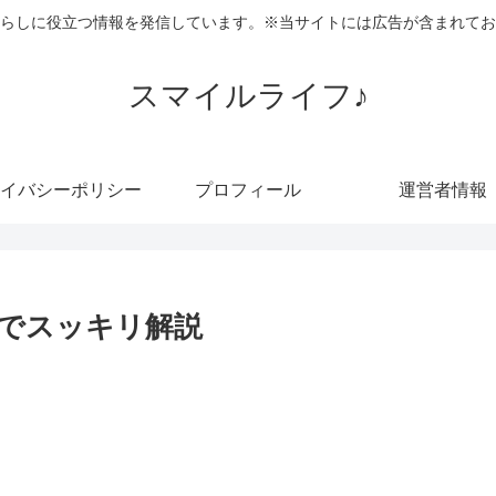
らしに役立つ情報を発信しています。※当サイトには広告が含まれてお
スマイルライフ♪
イバシーポリシー
プロフィール
運営者情報
でスッキリ解説