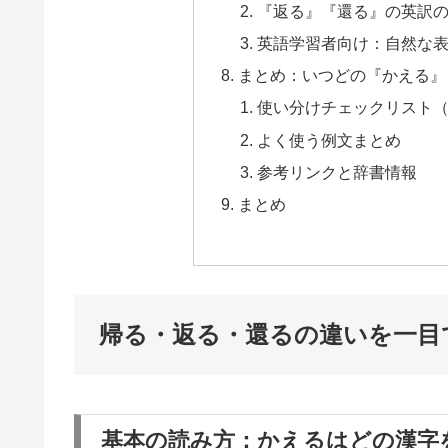
『返る』『還る』の英訳の違
英語学習者向け：自然な表現と
まとめ：いつどの『かえる』
使い分けチェックリスト
よく使う例文まとめ
参考リンクと辞書情報
まとめ
帰る・返る・還るの違いを一目
基本の読み方：かえるはどの漢字