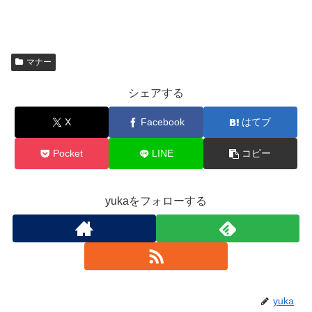
マナー
シェアする
X
Facebook
はてブ
Pocket
LINE
コピー
yukaをフォローする
yuka