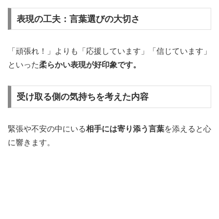
表現の工夫：言葉選びの大切さ
「頑張れ！」よりも「応援しています」「信じています」
といった
柔らかい表現が好印象です。
受け取る側の気持ちを考えた内容
緊張や不安の中にいる
相手には寄り添う言葉
を添えると心
に響きます。