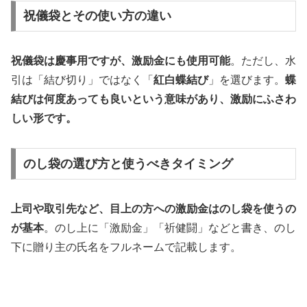
祝儀袋とその使い方の違い
祝儀袋は慶事用ですが、激励金にも使用可能
。ただし、水
引は「結び切り」ではなく「
紅白蝶結び
」を選びます。
蝶
結びは何度あっても良いという意味があり、激励にふさわ
しい形です。
のし袋の選び方と使うべきタイミング
上司や取引先など、目上の方への激励金はのし袋を使うの
が基本
。のし上に「激励金」「祈健闘」などと書き、のし
下に贈り主の氏名をフルネームで記載します。