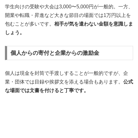
学生向けの受験や大会は3,000〜5,000円が一般的。一方、
開業や転職・昇進など大きな節目の場面では1万円以上を
包むことが多いです。
相手が気を遣わない金額を意識しま
しょう。
個人からの寄付と企業からの激励金
個人は現金を封筒で手渡しすることが一般的ですが、企
業・団体では目録や挨拶文を添える場合もあります。
公式
な場面では文書を付けると丁寧です。