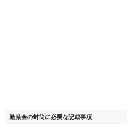
激励金の封筒に必要な記載事項