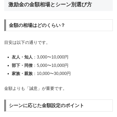
激励金の金額相場とシーン別選び方
金額の相場はどのくらい？
目安は以下の通りです。
友人・知人
：3,000〜10,000円
部下・同僚
：5,000〜10,000円
家族・親族
：10,000〜30,000円
金額よりも「誠意」が重要です。
シーンに応じた金額設定のポイント