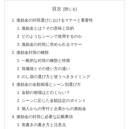
目次
激励金の封筒選びにおけるマナーと重要性
激励金とは？その意味と目的
どのようなシーンで使用するのか
激励金の封筒に求められるマナー
激励金封筒の種類
一般的な封筒の種類と特徴
祝儀袋とその使い方の違い
のし袋の選び方と使うべきタイミング
激励金の金額相場とシーン別選び方
金額の相場はどのくらい？
シーンに応じた金額設定のポイント
個人からの寄付と企業からの激励金
激励金の封筒に必要な記載事項
表書きの書き方と注意点