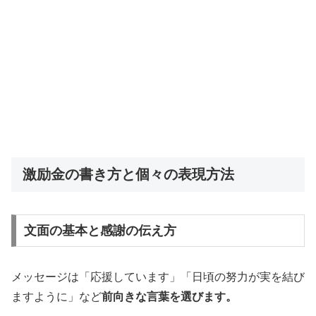
激励金の書き方と個々の表現方法
文面の基本と感謝の伝え方
メッセージは「応援しています」「日頃の努力が実を結び
ますように」など
前向きな言葉を選びます。