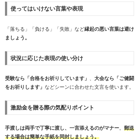
使ってはいけない言葉や表現
「落ちる」「負ける」「失敗」など
縁起の悪い言葉は避け
ましょう。
状況に応じた表現の使い分け
受験なら「合格をお祈りしています」
、
大会なら「ご健闘
をお祈りします」
などシーンに合わせた文言を使います。
激励金を贈る際の気配りポイント
手渡しは両手で丁寧に渡し、一言添えるのがマナー
。
郵送
する場合は簡単な手紙を同封しましょう。