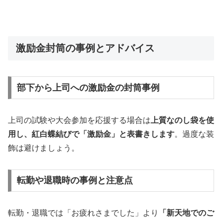
激励金封筒の事例とアドバイス
部下から上司への激励金の封筒事例
上司の試験や大会参加を応援する場合は
上質なのし袋を使
用し、紅白蝶結びで「激励金」と表書きします
。過度な装
飾は避けましょう。
転勤や退職時の事例と注意点
転勤・退職では「お疲れさまでした」より
「新天地でのご