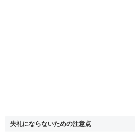
失礼にならないための注意点