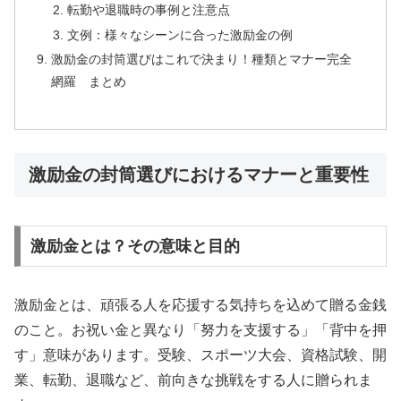
転勤や退職時の事例と注意点
文例：様々なシーンに合った激励金の例
激励金の封筒選びはこれで決まり！種類とマナー完全
網羅 まとめ
激励金の封筒選びにおけるマナーと重要性
激励金とは？その意味と目的
激励金とは、頑張る人を応援する気持ちを込めて贈る金銭
のこと。お祝い金と異なり「努力を支援する」「背中を押
す」意味があります。受験、スポーツ大会、資格試験、開
業、転勤、退職など、前向きな挑戦をする人に贈られま