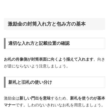
激励金の封筒入れ方と包み方の基本
適切な入れ方と記載位置の確認
お札の肖像側が封筒表面に向くよう揃えて入れます
。向き
が逆にならないよう注意しましょう。
新札と旧札の使い分け
激励金は
新しい門出を意味
するため、
新札を使うのが基本
マナー
です。しわのないきれいなお札を用意しましょう。