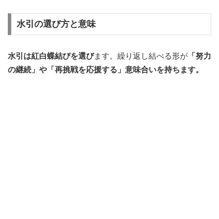
水引の選び方と意味
水引は紅白蝶結びを選び
ます。繰り返し結べる形が
「努力
の継続」や「再挑戦を応援する」意味合いを持ちます。