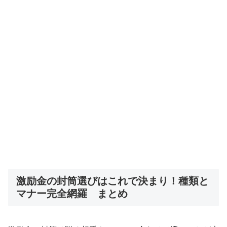
激励金の封筒選びはこれで決まり！種類と
マナー完全網羅 まとめ