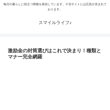
毎日の暮らしに役立つ情報を発信しています。※当サイトには広告が含まれて
おります。
スマイルライフ♪
激励金の封筒選びはこれで決まり！種類と
マナー完全網羅