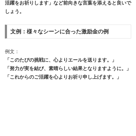
活躍をお祈りします」など前向きな言葉を添えると良いで
しょう。
文例：様々なシーンに合った激励金の例
例文：
「このたびの挑戦に、心よりエールを送ります。」
「努力が実を結び、素晴らしい結果となりますように。」
「これからのご活躍を心よりお祈り申し上げます。」