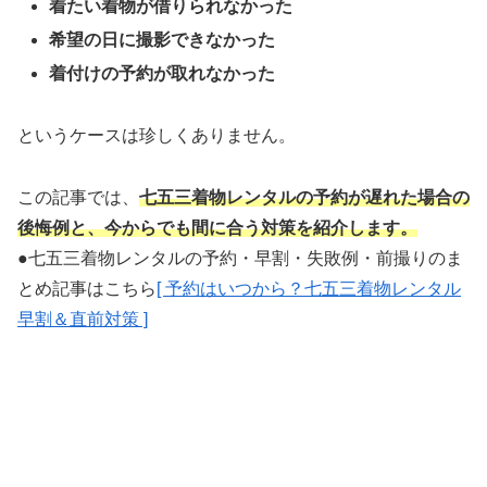
着たい着物が借りられなかった
希望の日に撮影できなかった
着付けの予約が取れなかった
というケースは珍しくありません。
この記事では、
七五三着物レンタルの予約が遅れた場合の
後悔例と、今からでも間に合う対策を紹介します。
●七五三着物レンタルの予約・早割・失敗例・前撮りのま
とめ記事はこちら
[ 予約はいつから？七五三着物レンタル
早割＆直前対策 ]