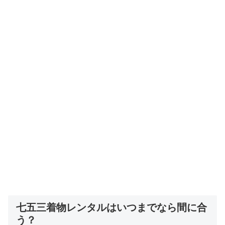
七五三着物レンタルはいつまでなら間に合
う？