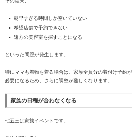
その結果、
朝早すぎる時間しか空いていない
希望店舗で予約できない
遠方の美容室を探すことになる
といった問題が発生します。
特にママも着物を着る場合は、家族全員分の着付け予約が
必要になるため、さらに調整が難しくなります。
家族の日程が合わなくなる
七五三は家族イベントです。