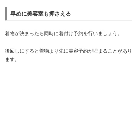
早めに美容室も押さえる
着物が決まったら同時に着付け予約を行いましょう。
後回しにすると着物より先に美容予約が埋まることがあり
ます。