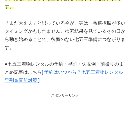
す。
「まだ大丈夫」と思っている今が、実は一番選択肢が多い
タイミングかもしれません。検索結果を見ているその日か
ら動き始めることで、後悔のない七五三準備につながりま
す。
●七五三着物レンタルの予約・早割・失敗例・前撮りのま
とめ記事はこちら
[ 予約はいつから？七五三着物レンタル
早割＆直前対策 ]
スポンサーリンク