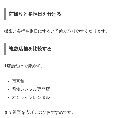
前撮りと参拝日を分ける
撮影と参拝を別日にすると予約が取りやすくなります。
複数店舗を比較する
1店舗だけで諦めず、
写真館
着物レンタル専門店
オンラインレンタル
まで視野を広げるのがおすすめです。