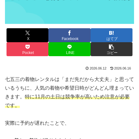
X
Facebook
はてブ
Pocket
LINE
コピー
2026.06.12
2026.06.16
七五三の着物レンタルは「まだ先だから大丈夫」と思って
いるうちに、人気の着物や希望日時がどんどん埋まってい
きます。
特に11月の土日は競争率が高いため注意が必要
です。
実際に予約が遅れたことで、