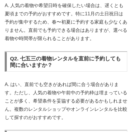
A. 人気の着物や希望日時を確保したい場合は、遅くとも
夏頃までの予約がおすすめです。特に11月の土日祝日は
予約が集中するため、春〜初夏に予約する家庭も少なくあ
りません。直前でも予約できる場合はありますが、選べる
着物や時間帯が限られることがあります。
Q2. 七五三の着物レンタルを直前に予約しても
間に合いますか？
A. はい、直前でも空きがあれば間に合う場合がありま
す。ただし、人気の着物や午前中の予約枠は埋まっている
ことが多く、希望条件を妥協する必要があるかもしれませ
ん。複数のレンタルショップやオンラインレンタルを比較
して探すのがおすすめです。