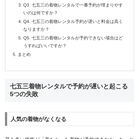
Q3. 七五三の着物レンタルで一番予約が埋まりやす
いのは何ですか？
Q4. 七五三の着物レンタル予約が遅いと料金は高く
なりますか？
Q5. 七五三の着物レンタルが予約できない場合はど
うすればいいですか？
まとめ
七五三着物レンタルで予約が遅いと起こる
5つの失敗
人気の着物がなくなる