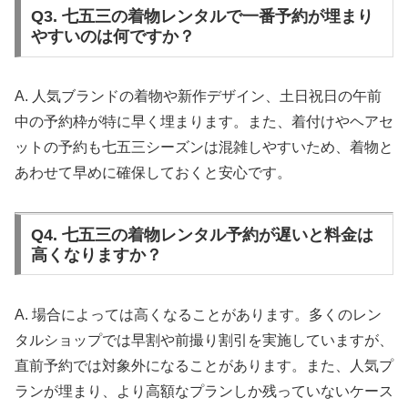
Q3. 七五三の着物レンタルで一番予約が埋まり
やすいのは何ですか？
A. 人気ブランドの着物や新作デザイン、土日祝日の午前
中の予約枠が特に早く埋まります。また、着付けやヘアセ
ットの予約も七五三シーズンは混雑しやすいため、着物と
あわせて早めに確保しておくと安心です。
Q4. 七五三の着物レンタル予約が遅いと料金は
高くなりますか？
A. 場合によっては高くなることがあります。多くのレン
タルショップでは早割や前撮り割引を実施していますが、
直前予約では対象外になることがあります。また、人気プ
ランが埋まり、より高額なプランしか残っていないケース