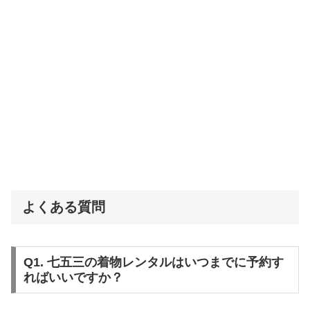
よくある質問
Q1. 七五三の着物レンタルはいつまでに予約す
ればいいですか？