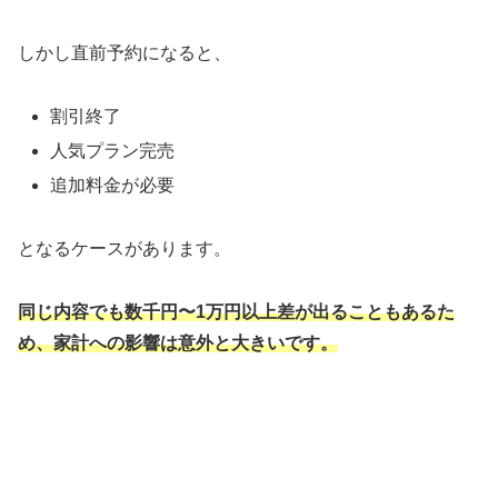
しかし直前予約になると、
割引終了
人気プラン完売
追加料金が必要
となるケースがあります。
同じ内容でも数千円〜1万円以上差が出ることもあるた
め、家計への影響は意外と大きいです。