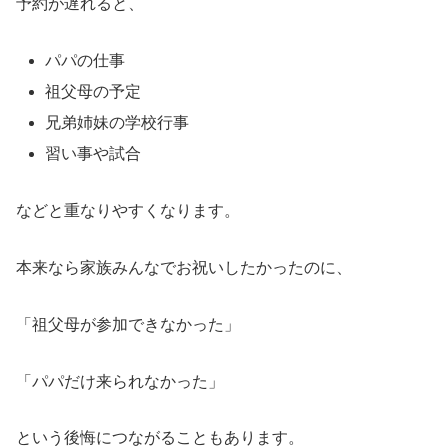
予約が遅れると、
パパの仕事
祖父母の予定
兄弟姉妹の学校行事
習い事や試合
などと重なりやすくなります。
本来なら家族みんなでお祝いしたかったのに、
「祖父母が参加できなかった」
「パパだけ来られなかった」
という後悔につながることもあります。