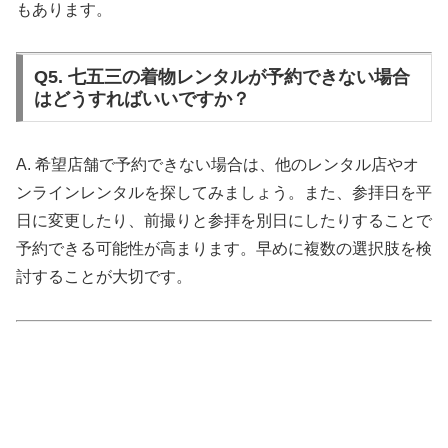
もあります。
Q5. 七五三の着物レンタルが予約できない場合
はどうすればいいですか？
A. 希望店舗で予約できない場合は、他のレンタル店やオ
ンラインレンタルを探してみましょう。また、参拝日を平
日に変更したり、前撮りと参拝を別日にしたりすることで
予約できる可能性が高まります。早めに複数の選択肢を検
討することが大切です。