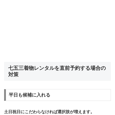
七五三着物レンタルを直前予約する場合の
対策
平日も候補に入れる
土日祝日にこだわらなければ選択肢が増えます。