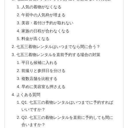
人気の着物がなくなる
午前中の人気枠が埋まる
美容・着付け予約が取れない
家族の日程が合わなくなる
料金が高くなる
七五三着物レンタルはいつまでなら間に合う？
七五三着物レンタルを直前予約する場合の対策
平日も候補に入れる
前撮りと参拝日を分ける
複数店舗を比較する
早めに美容室も押さえる
よくある質問
Q1. 七五三の着物レンタルはいつまでに予約すれば
いいですか？
Q2. 七五三の着物レンタルを直前に予約しても間に
合いますか？