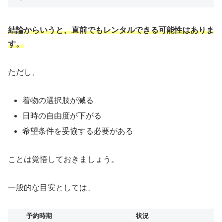
結論からいうと、直前でもレンタルできる可能性はありま
す。
ただし、
着物の選択肢が減る
日時の自由度が下がる
希望条件を妥協する必要がある
ことは覚悟しておきましょう。
一般的な目安としては、
予約時期
状況