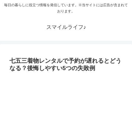
毎日の暮らしに役立つ情報を発信しています。※当サイトには広告が含まれて
おります。
スマイルライフ♪
七五三着物レンタルで予約が遅れるとどう
なる？後悔しやすい5つの失敗例